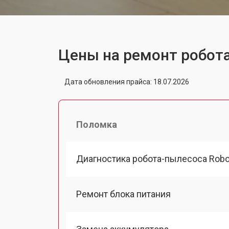
Цены на ремонт робот
Дата обновления прайса: 18.07.2026
Поломка
Диагностика робота-пылесоса Robo
Ремонт блока питания