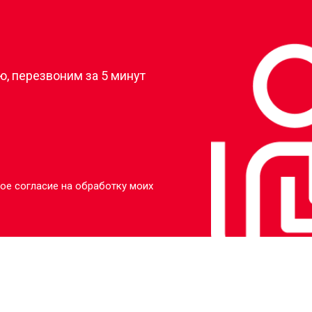
?
, перезвоним за 5 минут
ое согласие на обработку моих