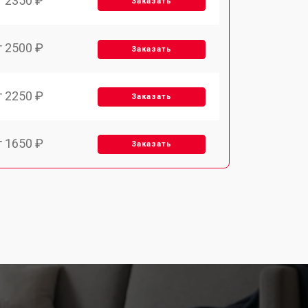
т 2350 ₽
Заказать
т 2500 ₽
Заказать
т 2250 ₽
Заказать
т 1650 ₽
Заказать
т 2400 ₽
Заказать
т 2500 ₽
Заказать