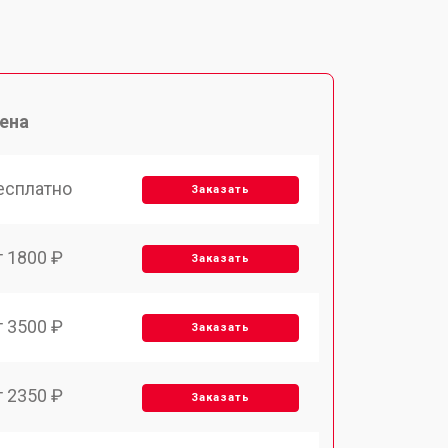
ена
есплатно
Заказать
т 1800 ₽
Заказать
т 3500 ₽
Заказать
т 2350 ₽
Заказать