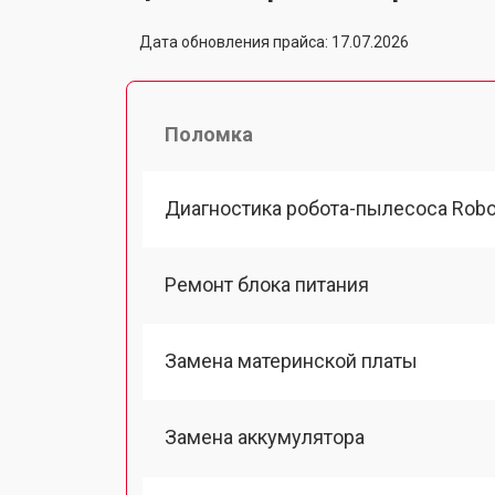
Дата обновления прайса: 17.07.2026
Поломка
Диагностика робота-пылесоса Robo
Ремонт блока питания
Замена материнской платы
Замена аккумулятора