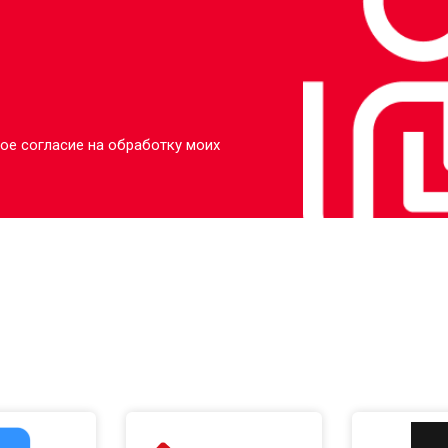
ое согласие на обработку моих