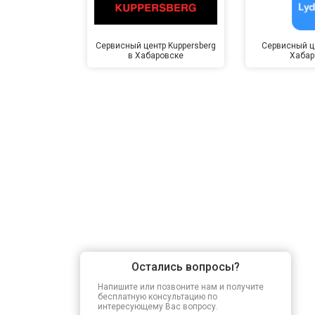
Сервисный центр Kuppersberg
Сервисный це
в Хабаровске
Хабар
Остались вопросы?
Напишите или позвоните нам и получите
бесплатную консультацию по
интересующему Вас вопросу.