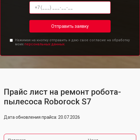
Отправить заявку
Нажимая на кнопку отправить я даю свое согласие на обработку
моих
персональных данных.
Прайс лист на ремонт робота-
пылесоса Roborock S7
Дата обновления прайса: 20.07.2026