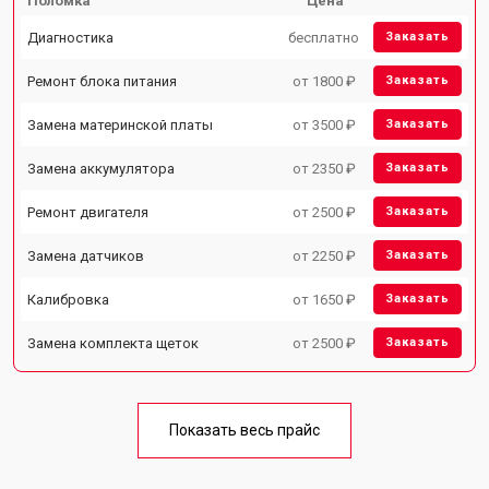
Поломка
Цена
Диагностика
бесплатно
Заказать
Ремонт блока питания
от 1800 ₽
Заказать
Замена материнской платы
от 3500 ₽
Заказать
Замена аккумулятора
от 2350 ₽
Заказать
Ремонт двигателя
от 2500 ₽
Заказать
Замена датчиков
от 2250 ₽
Заказать
Калибровка
от 1650 ₽
Заказать
Замена комплекта щеток
от 2500 ₽
Заказать
Показать весь прайс