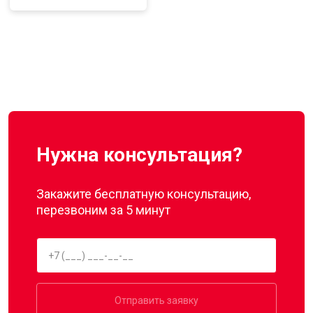
Нужна консультация?
Закажите бесплатную консультацию,
перезвоним за 5 минут
Отправить заявку