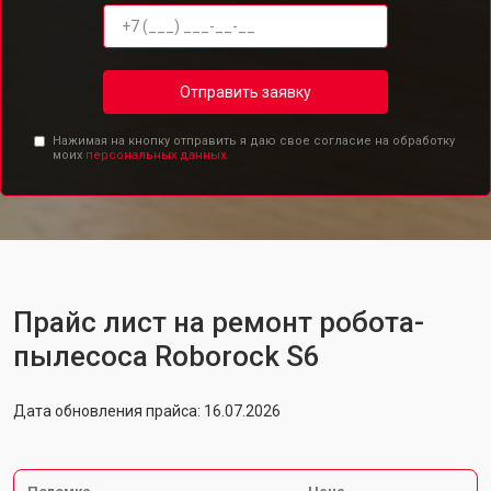
Отправить заявку
Нажимая на кнопку отправить я даю свое согласие на обработку
моих
персональных данных.
Прайс лист на ремонт робота-
пылесоса Roborock S6
Дата обновления прайса: 16.07.2026