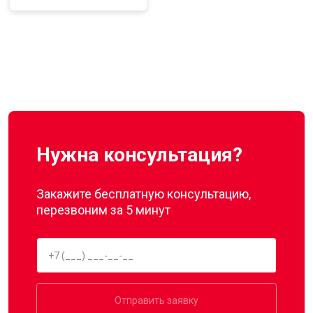
Нужна консультация?
Закажите бесплатную консультацию,
перезвоним за 5 минут
Отправить заявку