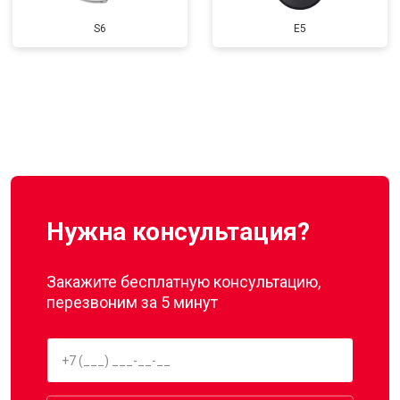
S6
E5
Нужна консультация?
Закажите бесплатную консультацию,
перезвоним за 5 минут