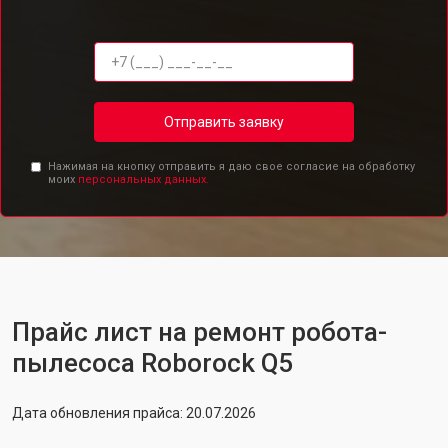
Отправить заявку
Нажимая на кнопку отправить я даю свое согласие на обработку
моих
персональных данных.
Прайс лист на ремонт робота-
пылесоса Roborock Q5
Дата обновления прайса: 20.07.2026