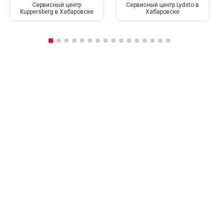
Сервисный центр
Сервисный центр Lydsto в
Kuppersberg в Хабаровске
Хабаровске