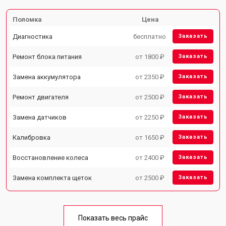
Поломка
Цена
Диагностика
бесплатно
Заказать
Ремонт блока питания
от 1800 ₽
Заказать
Замена аккумулятора
от 2350 ₽
Заказать
Ремонт двигателя
от 2500 ₽
Заказать
Замена датчиков
от 2250 ₽
Заказать
Калибровка
от 1650 ₽
Заказать
Восстановление колеса
от 2400 ₽
Заказать
Замена комплекта щеток
от 2500 ₽
Заказать
Показать весь прайс