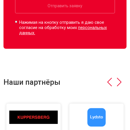
Отправить заявку
Нажимая на кнопку отправить я даю свое
согласие на обработку моих
персональных
данных.
Наши партнёры