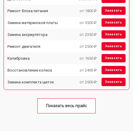
Ремонт блока питания
от 1800 ₽
Заказать
Замена материнской платы
от 3500 ₽
Заказать
Замена аккумулятора
от 2350 ₽
Заказать
Ремонт двигателя
от 2500 ₽
Заказать
Калибровка
от 1650 ₽
Заказать
Восстановление колеса
от 2400 ₽
Заказать
Замена комплекта щеток
от 2500 ₽
Заказать
Показать весь прайс