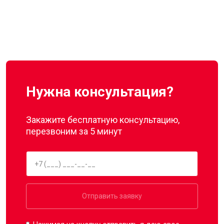
Нужна консультация?
Закажите бесплатную консультацию,
перезвоним за 5 минут
Отправить заявку