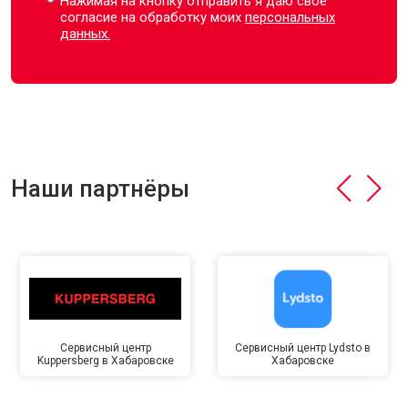
Нажимая на кнопку отправить я даю свое
согласие на обработку моих
персональных
данных.
Наши партнёры
Сервисный центр
Сервисный центр Lydsto в
Kuppersberg в Хабаровске
Хабаровске