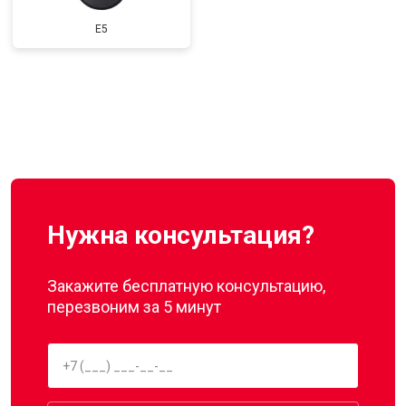
E5
Нужна консультация?
Закажите бесплатную консультацию,
перезвоним за 5 минут