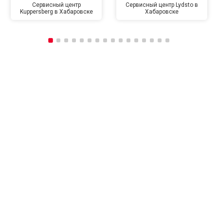
Сервисный центр
Сервисный центр Lydsto в
Kuppersberg в Хабаровске
Хабаровске