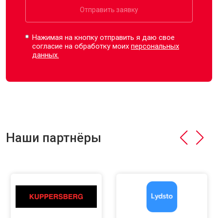
Отправить заявку
Нажимая на кнопку отправить я даю свое
согласие на обработку моих
персональных
данных.
Наши партнёры