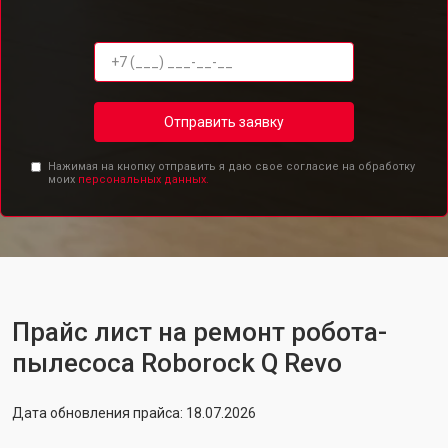
Отправить заявку
Нажимая на кнопку отправить я даю свое согласие на обработку
моих
персональных данных.
Прайс лист на ремонт робота-
пылесоса Roborock Q Revo
Дата обновления прайса: 18.07.2026