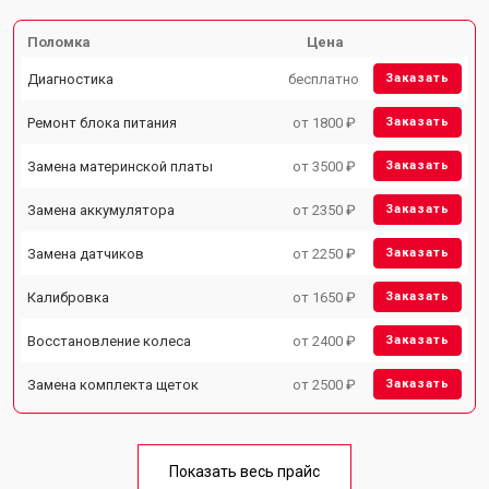
Поломка
Цена
Диагностика
бесплатно
Заказать
Ремонт блока питания
от 1800 ₽
Заказать
Замена материнской платы
от 3500 ₽
Заказать
Замена аккумулятора
от 2350 ₽
Заказать
Замена датчиков
от 2250 ₽
Заказать
Калибровка
от 1650 ₽
Заказать
Восстановление колеса
от 2400 ₽
Заказать
Замена комплекта щеток
от 2500 ₽
Заказать
Показать весь прайс