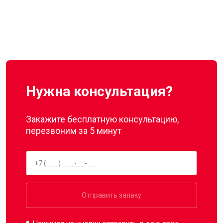
Нужна консультация?
Закажите бесплатную консультацию,
перезвоним за 5 минут
Отправить заявку