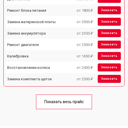
Ремонт блока питания
от 1800 ₽
Заказать
Замена материнской платы
от 3500 ₽
Заказать
Замена аккумулятора
от 2350 ₽
Заказать
Ремонт двигателя
от 2500 ₽
Заказать
Калибровка
от 1650 ₽
Заказать
Восстановление колеса
от 2400 ₽
Заказать
Замена комплекта щеток
от 2500 ₽
Заказать
Показать весь прайс