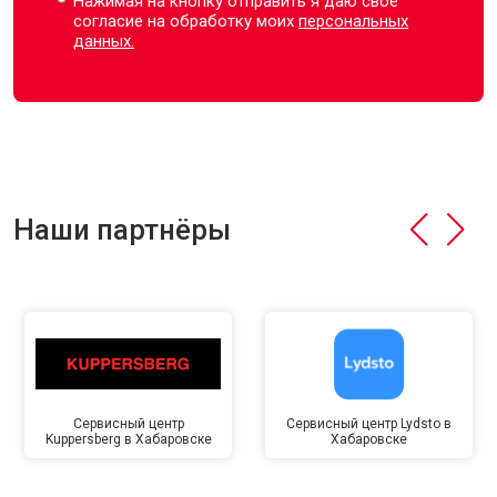
Нажимая на кнопку отправить я даю свое
согласие на обработку моих
персональных
данных.
Наши партнёры
Сервисный центр
Сервисный центр Lydsto в
Kuppersberg в Хабаровске
Хабаровске