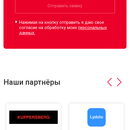
Отправить заявку
Нажимая на кнопку отправить я даю свое
согласие на обработку моих
персональных
данных.
Наши партнёры