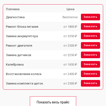
Поломка
Цена
Диагностика
бесплатно
Заказать
Ремонт блока питания
от 1800 ₽
Заказать
Замена аккумулятора
от 2350 ₽
Заказать
Ремонт двигателя
от 2500 ₽
Заказать
Замена датчиков
от 2250 ₽
Заказать
Калибровка
от 1650 ₽
Заказать
Восстановление колеса
от 2400 ₽
Заказать
Замена комплекта щеток
от 2500 ₽
Заказать
Показать весь прайс