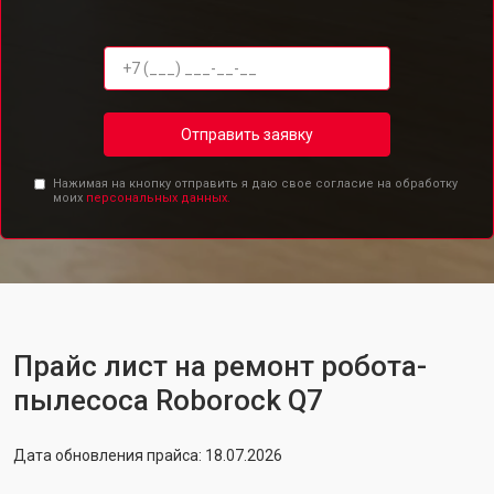
Отправить заявку
Нажимая на кнопку отправить я даю свое согласие на обработку
моих
персональных данных.
Прайс лист на ремонт робота-
пылесоса Roborock Q7
Дата обновления прайса: 18.07.2026