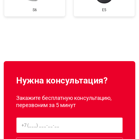
S6
E5
Нужна консультация?
Закажите бесплатную консультацию,
перезвоним за 5 минут