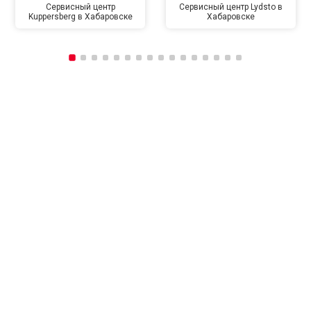
Сервисный центр
Сервисный центр Lydsto в
Kuppersberg в Хабаровске
Хабаровске