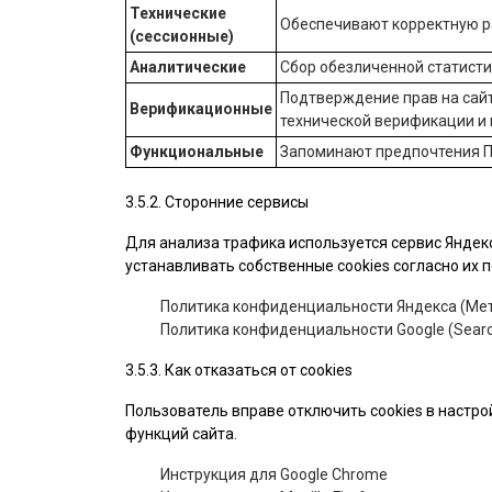
Технические
Обеспечивают корректную ра
(сессионные)
Аналитические
Сбор обезличенной статист
Подтверждение прав на сайт
Верификационные
технической верификации и
Функциональные
Запоминают предпочтения П
3.5.2. Сторонние сервисы
Для анализа трафика используется сервис Яндекс
устанавливать собственные cookies согласно их
Политика конфиденциальности Яндекса (Мет
Политика конфиденциальности Google (Searc
3.5.3. Как отказаться от cookies
Пользователь вправе отключить cookies в настро
функций сайта.
Инструкция для Google Chrome