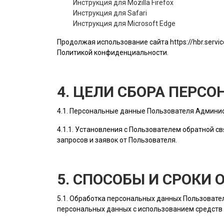
Инструкция для Mozilla Firefox
Инструкция для Safari
Инструкция для Microsoft Edge
Продолжая использование сайта
https://hbr.servi
Политикой конфиденциальности.
4. ЦЕЛИ СБОРА ПЕРС
4.1. Персональные данные
Пользователя
Админис
4.1.1. Установления с
Пользователем
обратной св
запросов и заявок от
Пользователя
.
5. СПОСОБЫ И СРОКИ
5.1. Обработка персональных данных
Пользовате
персональных данных с использованием средств 