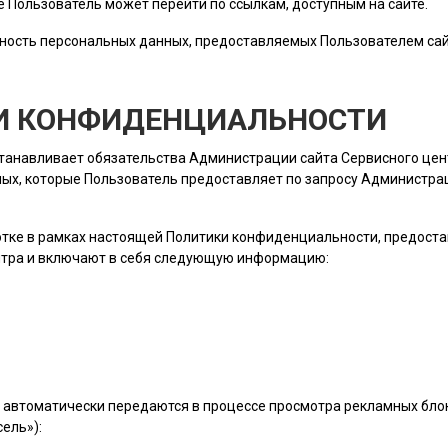
ые
Пользователь
может перейти по ссылкам, доступным на сайте.
ность персональных данных, предоставляемых
Пользователем
сай
КИ КОНФИДЕНЦИАЛЬНОСТИ
станавливает обязательства Администрации сайта Сервисного це
ых, которые
Пользователь
предоставляет по запросу Администраци
ботке в рамках настоящей Политики конфиденциальности, предост
нтра и включают в себя следующую информацию:
 автоматически передаются в процессе просмотра рекламных блок
ель»):