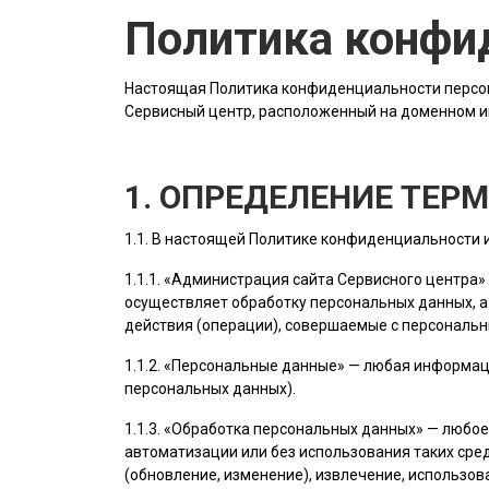
Политика конфи
Настоящая Политика конфиденциальности персон
Сервисный центр, расположенный на доменном 
1. ОПРЕДЕЛЕНИЕ ТЕР
1.1. В настоящей Политике конфиденциальности
1.1.1. «
Администрация сайта
Сервисного центра»
осуществляет обработку персональных данных, а
действия (операции), совершаемые с персональ
1.1.2. «Персональные данные» — любая информац
персональных данных).
1.1.3. «Обработка персональных данных» — любо
автоматизации или без использования таких сред
(обновление, изменение), извлечение, использов