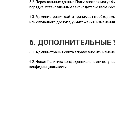
5.2. Персональные данные
Пользователя
могут бы
порядке, установленным законодательством Рос
5.3.
Администрация сайта
принимает необходимы
или случайного доступа, уничтожения, изменения
6. ДОПОЛНИТЕЛЬНЫЕ 
6.1.
Администрация сайта
вправе вносить измене
6.2. Новая Политика конфиденциальности вступае
конфиденциальности.