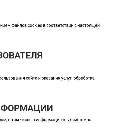
нием файлов cookies в соответствии с настоящей
ЗОВАТЕЛЯ
ользования сайта и оказания услуг, обработка
ИНФОРМАЦИИ
ом, в том числе в информационных системах