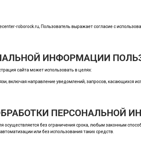
cecenter-roborock.ru
, Пользователь выражает согласие с использова
ОНАЛЬНОЙ ИНФОРМАЦИИ ПОЛЬ
трация сайта
может использовать в целях:
язи, включая направление уведомлений, запросов, касающихся исп
 ОБРАБОТКИ ПЕРСОНАЛЬНОЙ 
ля
осуществляется без ограничения срока, любым законным способ
автоматизации или без использования таких средств.